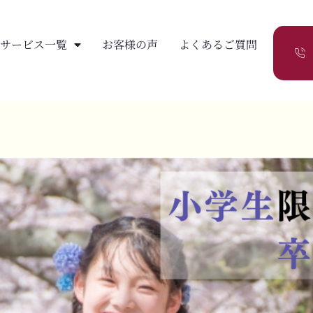
サービス一覧
お客様の声
よくあるご質問