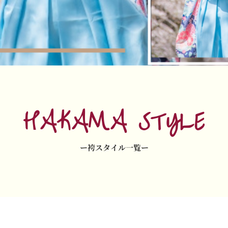
HAKAMA STYLE
ー袴スタイル一覧ー